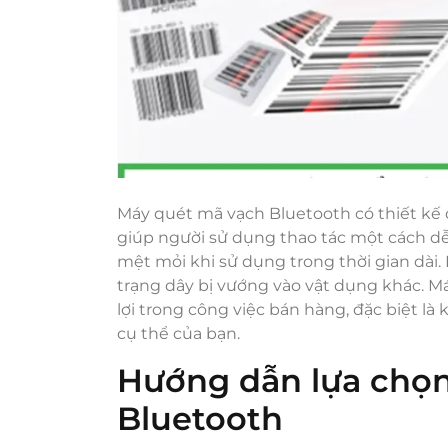
Máy quét mã vạch Bluetooth có thiết kế 
giúp người sử dụng thao tác một cách dễ 
mệt mỏi khi sử dụng trong thời gian dài.
trạng dây bị vướng vào vật dụng khác. M
lợi trong công việc bán hàng, đặc biệt l
cụ thể của bạn.
Hướng dẫn lựa chọ
Bluetooth