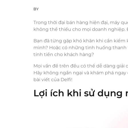
BY
Trong thời đại bán hàng hiện đại, máy qu
không thể thiếu cho mọi doanh nghiệp. 
Bạn đã từng gặp khó khăn khi cần kiểm 
mình? Hoặc có những tình huống thanh to
tính tiền cho khách hàng?
Mọi vấn đề trên đều có thể dễ dàng giải
Hãy không ngần ngại và khám phá ngay c
bài viết của Delfi!
Lợi ích khi sử dụn